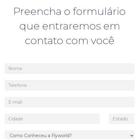
Preencha o formulário
que entraremos em
contato com você