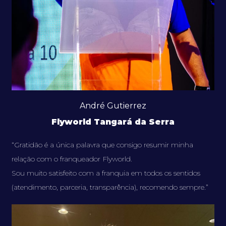
André Gutierrez
Flyworld Tangará da Serra
“Gratidão é a única palavra que consigo resumir minha
relação com o franqueador Flyworld.
Sou muito satisfeito com a franquia em todos os sentidos
(atendimento, parceria, transparência), recomendo sempre.”