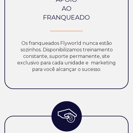
AO
FRANQUEADO
Os franqueados Flyworld nunca estão
sozinhos. Disponibilizamos treinamento
constante, suporte permanente, site
exclusivo para cada unidade e marketing
para você alcançar o sucesso.