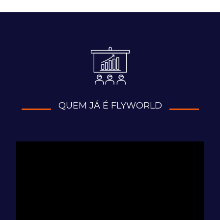
QUEM JÁ É FLYWORLD