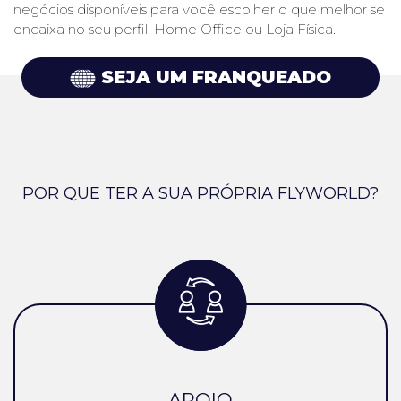
negócios disponíveis para você escolher o que melhor se
encaixa no seu perfil: Home Office ou Loja Física.
SEJA UM FRANQUEADO
POR QUE TER A SUA PRÓPRIA FLYWORLD?
APOIO