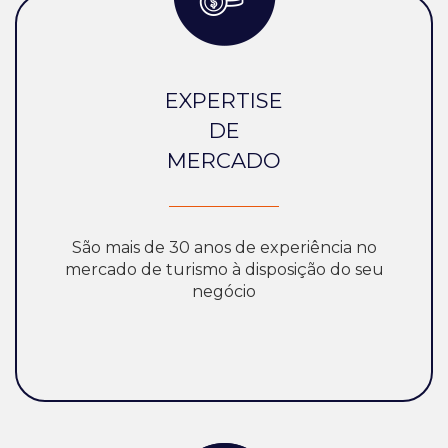
EXPERTISE
DE
MERCADO
São mais de 30 anos de experiência no
mercado de turismo à disposição do seu
negócio