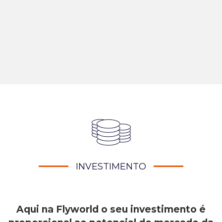
INVESTIMENTO
Aqui na Flyworld o seu investimento é