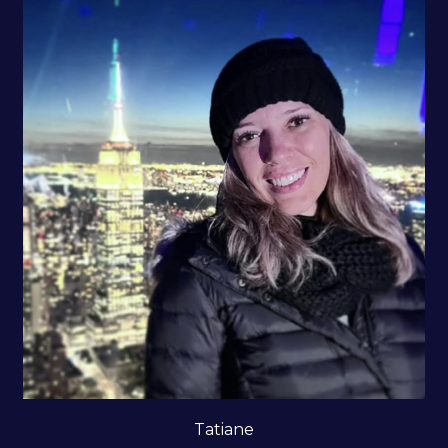
Tatiane