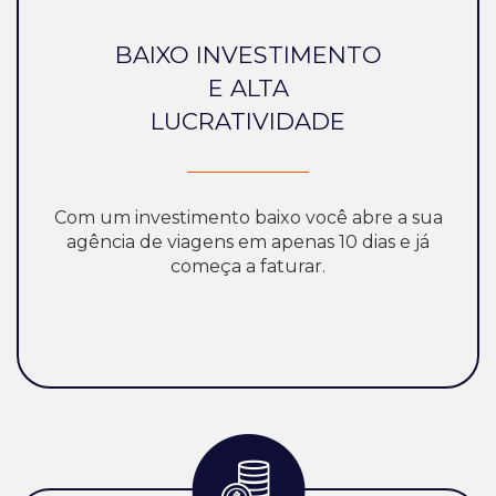
BAIXO INVESTIMENTO
E ALTA
LUCRATIVIDADE
Com um investimento baixo você abre a sua
agência de viagens em apenas 10 dias e já
começa a faturar.