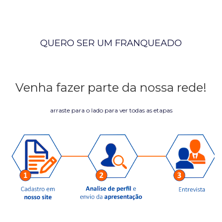
QUERO SER UM FRANQUEADO
Venha fazer parte da nossa rede!
arraste para o lado para ver todas as etapas