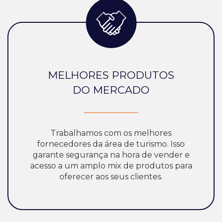
MELHORES PRODUTOS
DO MERCADO
Trabalhamos com os melhores
fornecedores da área de turismo. Isso
garante segurança na hora de vender e
acesso a um amplo mix de produtos para
oferecer aos seus clientes.