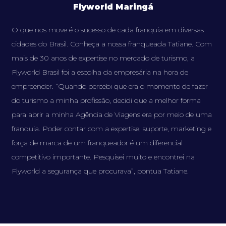
Flyworld Maringá
O que nos move é o sucesso de cada franquia em diversas
cidades do Brasil. Conheça a nossa franqueada Tatiane. Com
mais de 30 anos de expertise no mercado de turismo, a
Flyworld Brasil foi a escolha da empresária na hora de
empreender. “Quando percebi que era o momento de fazer
do turismo a minha profissão, decidi que a melhor forma
para abrir a minha Agência de Viagens era por meio de uma
franquia. Poder contar com a expertise, suporte, marketing e
força de marca de um franqueador é um diferencial
competitivo importante. Pesquisei muito e encontrei na
Flyworld a segurança que procurava”, pontua Tatiane.