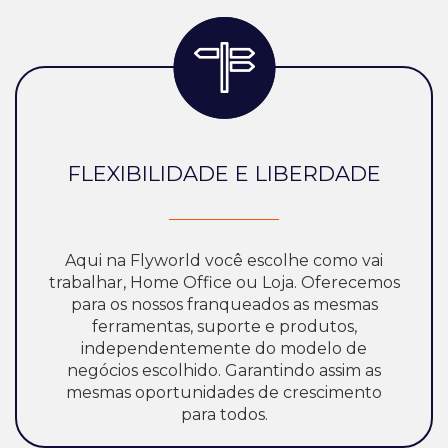
FLEXIBILIDADE E LIBERDADE
Aqui na Flyworld você escolhe como vai
trabalhar, Home Office ou Loja. Oferecemos
para os nossos franqueados as mesmas
ferramentas, suporte e produtos,
independentemente do modelo de
negócios escolhido. Garantindo assim as
mesmas oportunidades de crescimento
para todos.